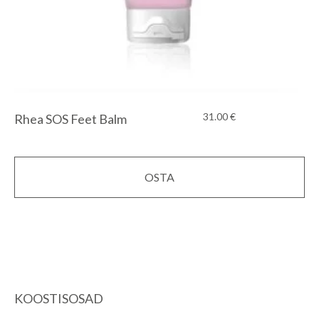
31.00
€
Rhea SOS Feet Balm
OSTA
KOOSTISOSAD