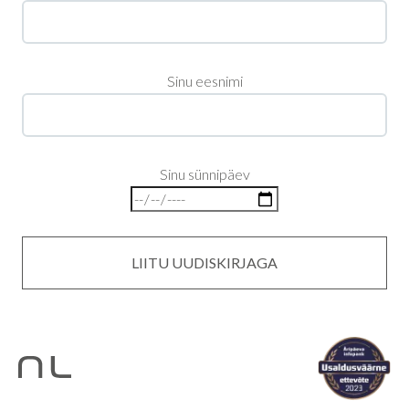
Sinu eesnimi
Sinu sünnipäev